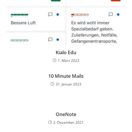
Kialo Edu
1. März 2023
10 Minute Mails
31. Januar 2023
OneNote
2. Dezember 2021