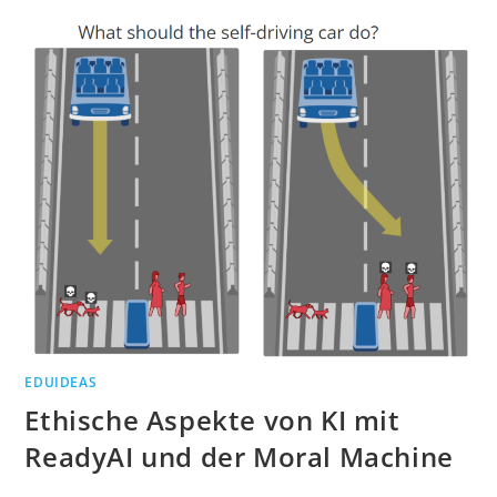
EDUIDEAS
Ethische Aspekte von KI mit
ReadyAI und der Moral Machine