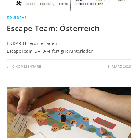
EDUIDEAS
Escape Team: Österreich
ENDARB1Herunterladen
EscapeTeam_DAHAM_fertigHerunterladen
0 KOMMENTARE
1. MÄRZ 2023