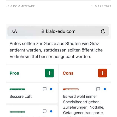
0 KOMMENTARE
1. MÄRZ 2023