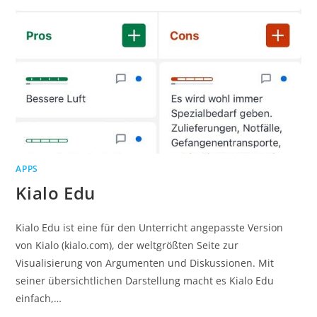
APPS
Kialo Edu
Kialo Edu ist eine für den Unterricht angepasste Version
von Kialo (kialo.com), der weltgrößten Seite zur
Visualisierung von Argumenten und Diskussionen. Mit
seiner übersichtlichen Darstellung macht es Kialo Edu
einfach,…