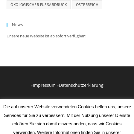
ÖKOLOGISCHER FUSSABDRUCK
ÖSTERREICH
News
Unsere neue Website ist ab sofort verfügbar!
▸
Impressum
▸
Datenschutzerklärung
Die auf unserer Website verwendeten Cookies helfen uns, unsere
Services für Sie zu verbessern. Mit der Nutzung unserer Dienste
erklären Sie sich damit einverstanden, dass wir Cookies
verwenden. Weitere Informationen finden Sie in unserer